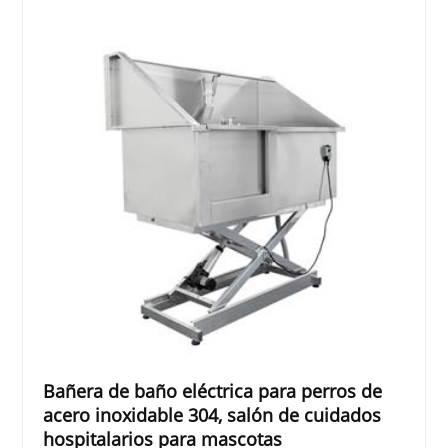
Bañera de baño eléctrica para perros de
acero inoxidable 304, salón de cuidados
hospitalarios para mascotas