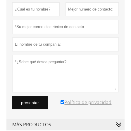
Política de privacidad
presentar
MÁS PRODUCTOS