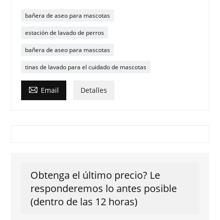
bañera de aseo para mascotas
estación de lavado de perros
bañera de aseo para mascotas
tinas de lavado para el cuidado de mascotas

Email
Detalles
Obtenga el último precio? Le
responderemos lo antes posible
(dentro de las 12 horas)