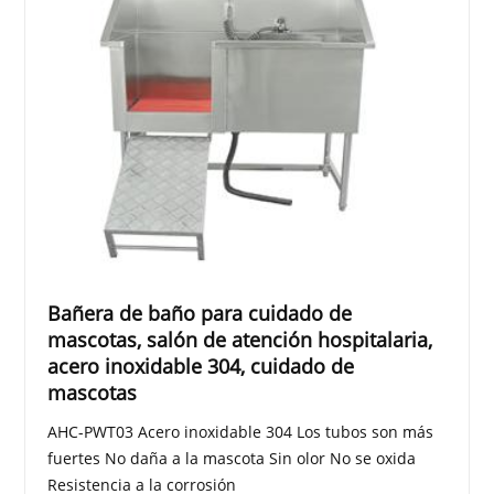
Bañera de baño para cuidado de
mascotas, salón de atención hospitalaria,
acero inoxidable 304, cuidado de
mascotas
AHC-PWT03 Acero inoxidable 304 Los tubos son más
fuertes No daña a la mascota Sin olor No se oxida
Resistencia a la corrosión