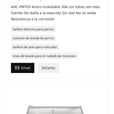
AHC-PWT05 Acero inoxidable 304 Los tubos son más
fuertes No daña a la mascota Sin olor No se oxida
Resistencia a la corrosión
bañera eléctrica para perros
estación de lavado de perros
bañera de aseo para mascotas
tinas de lavado para el cuidado de mascotas

Email
Detalles