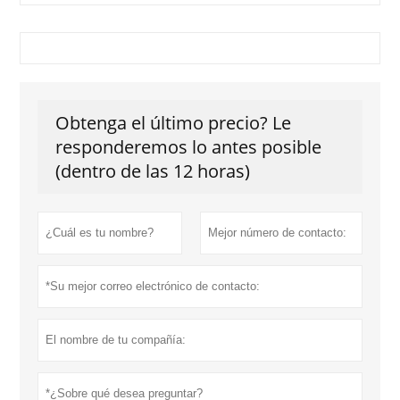
Obtenga el último precio? Le
responderemos lo antes posible
(dentro de las 12 horas)