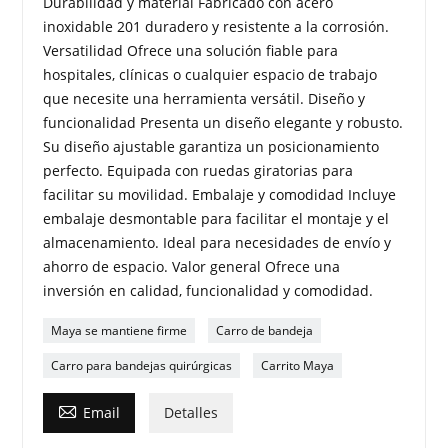
Durabilidad y material Fabricado con acero
inoxidable 201 duradero y resistente a la corrosión.
Versatilidad Ofrece una solución fiable para
hospitales, clínicas o cualquier espacio de trabajo
que necesite una herramienta versátil. Diseño y
funcionalidad Presenta un diseño elegante y robusto.
Su diseño ajustable garantiza un posicionamiento
perfecto. Equipada con ruedas giratorias para
facilitar su movilidad. Embalaje y comodidad Incluye
embalaje desmontable para facilitar el montaje y el
almacenamiento. Ideal para necesidades de envío y
ahorro de espacio. Valor general Ofrece una
inversión en calidad, funcionalidad y comodidad.
Maya se mantiene firme
Carro de bandeja
Carro para bandejas quirúrgicas
Carrito Maya

Email
Detalles