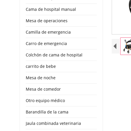
Cama de hospital manual
Mesa de operaciones
Camilla de emergencia
Carro de emergencia
Colchón de cama de hospital
carrito de bebe
Mesa de noche
Mesa de comedor
Otro equipo médico
Barandilla de la cama
Jaula combinada veterinaria