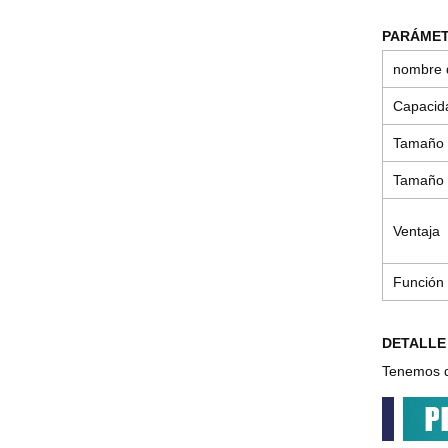
PARÁMET
nombre 
Capacid
Tamaño
Tamaño 
Ventaja
Función
DETALLE
Tenemos de