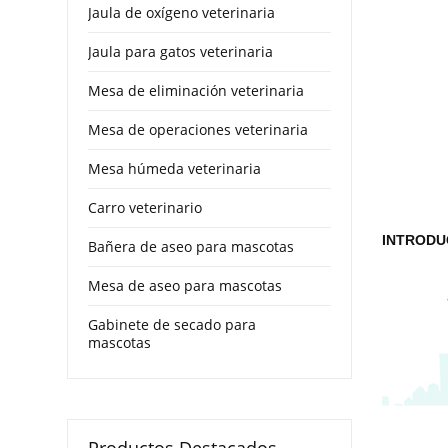
Jaula de oxígeno veterinaria
Jaula para gatos veterinaria
Mesa de eliminación veterinaria
Mesa de operaciones veterinaria
Mesa húmeda veterinaria
Carro veterinario
INTRODU
Bañera de aseo para mascotas
Mesa de aseo para mascotas
Gabinete de secado para
mascotas
Productos Destacados