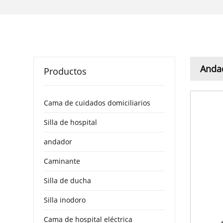
Andad
Productos
Cama de cuidados domiciliarios
Silla de hospital
andador
Caminante
Silla de ducha
Silla inodoro
Cama de hospital eléctrica