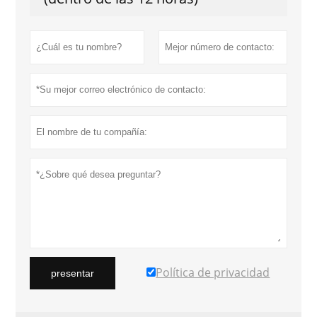
Política de privacidad
presentar