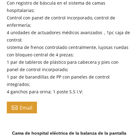
Con registro de báscula en el sistema de camas
hospitalarias;
Control con panel de control incorporado, control de
enfermería;
4 unidades de actuadores médicos avanzados，1pc caja de
control;
sistema de frenos controlado centralmente, lujosas ruedas
con bloqueo central de 4 piezas;
1 par de tableros de plástico para cabecera y pies con
panel de control incorporado;
1 par de barandillas de PP con paneles de control
integrados;
4 ganchos para orina; 1 poste S.S I.V;

Email
Cama de hospital eléctrica de la balanza de la pantalla