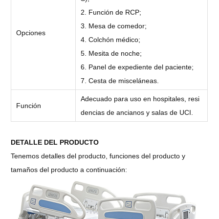
2. Función de RCP;
3. Mesa de comedor;
Opciones
4. Colchón médico;
5. Mesita de noche;
6. Panel de expediente del paciente;
7. Cesta de misceláneas.
Adecuado para uso en hospitales, resi
Función
dencias de ancianos y salas de UCI.
DETALLE DEL PRODUCTO
Tenemos detalles del producto, funciones del producto y
tamaños del producto a continuación: