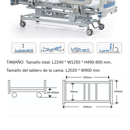
TAMAÑO: Tamaño total: L2240 * W1250 * H490-800 mm,
Tamaño del tablero de la cama: L2020 * W900 mm