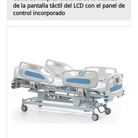
de la pantalla táctil del LCD con el panel de
control incorporado