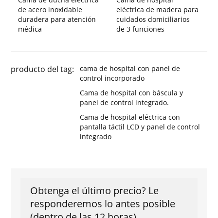
de acero inoxidable
eléctrica de madera para
duradera para atención
cuidados domiciliarios
médica
de 3 funciones
producto del tag:
cama de hospital con panel de
control incorporado
Cama de hospital con báscula y
panel de control integrado.
Cama de hospital eléctrica con
pantalla táctil LCD y panel de control
integrado
Obtenga el último precio? Le
responderemos lo antes posible
(dentro de las 12 horas)