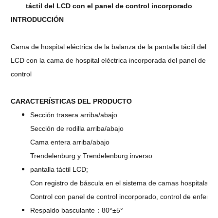
táctil del LCD con el panel de control incorporado
INTRODUCCIÓN
Cama de hospital eléctrica de la balanza de la pantalla táctil del
LCD con la cama de hospital eléctrica incorporada del panel de
control
CARACTERÍSTICAS DEL PRODUCTO
Sección trasera arriba/abajo
Sección de rodilla arriba/abajo
Cama entera arriba/abajo
Trendelenburg y Trendelenburg inverso
pantalla táctil LCD;
Con registro de báscula en el sistema de camas hospitalaria
Control con panel de control incorporado, control de enferm
Respaldo basculante：80°±5°