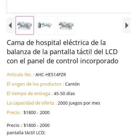
Cama de hospital eléctrica de la
balanza de la pantalla táctil del LCD
con el panel de control incorporado
Artículo No. :
AHC-HE514PZR
El origen de los productos :
Cantón
El tiempo de entrega :
45-50 días
La capacidad de oferta :
2000 juegos por mes
Precio :
$1800 - 2000
Precio：$1800 - 2000
pantalla táctil LCD;